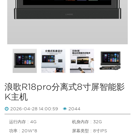
浪歌R18pro分离式8寸屏智能影
K主机
2026-04-28 14:00:59
2044
运行内存 : 4G
机身内存 : 32G
功率 : 20W*8
屏幕类型 : 8寸IPS