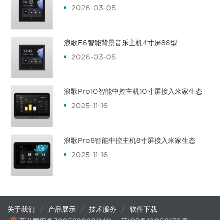
2026-03-05
浪歌E6智能背景音乐主机4寸屏86型
2026-03-05
浪歌Pro10智能中控主机10寸屏接入米家生态
2025-11-16
浪歌Pro8智能中控主机8寸屏接入米家生态
2025-11-16
关于我们
产品展示
技术服务
软件下载