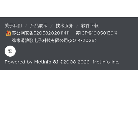
关于我们
产品展示
技术服务
软件下载
苏公网安备32058202011411
苏ICP备19050139号
张家港浪歌电子科技有限公司(2014-2026)
繁
Powered by
MetInfo 8.1
©2008-2026
MetInfo Inc.