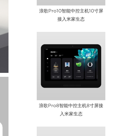
浪歌Pro10智能中控主机10寸屏
接入米家生态
浪歌Pro8智能中控主机8寸屏接
入米家生态