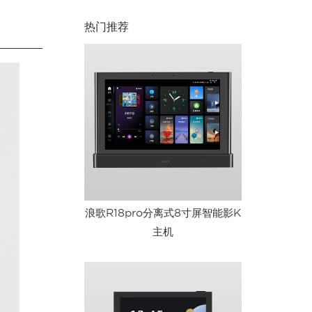
热门推荐
浪歌R18pro分离式8寸屏智能影K
主机