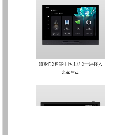
浪歌R8智能中控主机8寸屏接入
米家生态