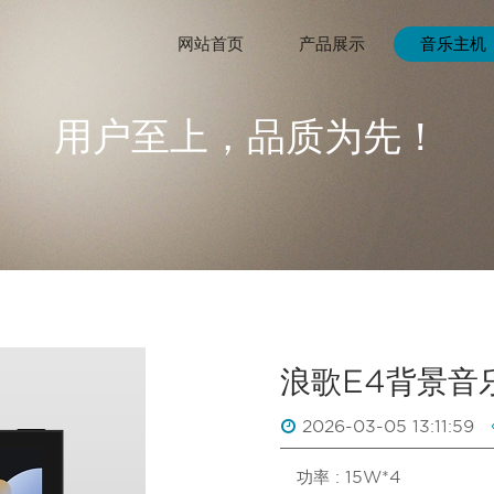
网站首页
产品展示
音乐主机
用户至上，品质为先！
浪歌E4背景音
2026-03-05 13:11:59
功率 : 15W*4