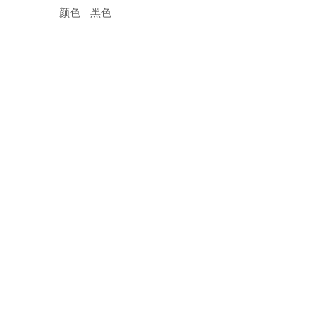
颜色 : 黑色