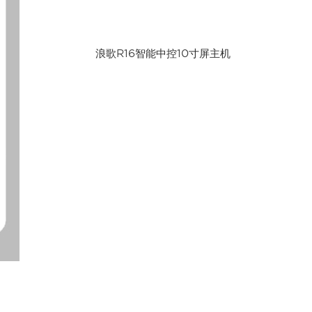
浪歌R16智能中控10寸屏主机