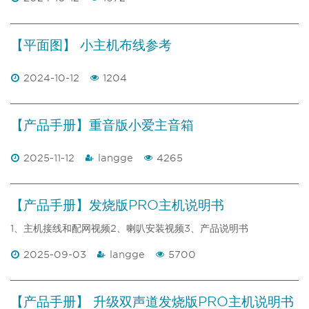
【平面图】 小主机布线参考
2024-10-12
1204
【产品手册】重音版小爱主音箱
2025-11-12
langge
4265
【产品手册】发烧版PRO主机说明书
1、主机接线和配网视频2、喇叭安装视频3、产品说明书
2025-09-03
langge
5700
【产品手册】 升级双声道发烧版PRO主机说明书