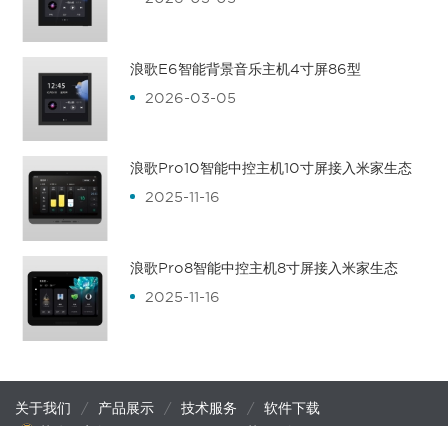
浪歌E6智能背景音乐主机4寸屏86型
2026-03-05
浪歌Pro10智能中控主机10寸屏接入米家生态
2025-11-16
浪歌Pro8智能中控主机8寸屏接入米家生态
2025-11-16
关于我们
产品展示
技术服务
软件下载
苏公网安备32058202011411
苏ICP备19050139号