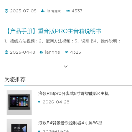
2025-07-05
langge
4537
【产品手册】重音版PRO主音箱说明书
1、接线方法视频：2、配网方法视频：3、说明书4、操作说明：
2025-04-18
langge
4325
为您推荐
浪歌R18pro分离式8寸屏智能影K主机
2026-04-28
浪歌E4背景音乐控制器4寸屏86型
2026-03-05