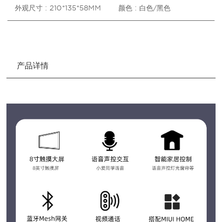
外观尺寸 : 210*135*58MM
颜色 : 白色/黑色
产品详情