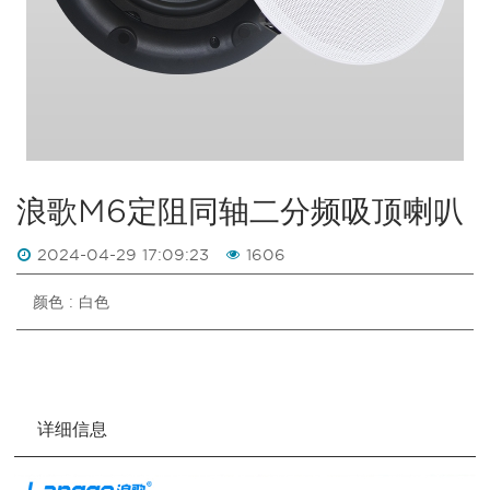
浪歌M6定阻同轴二分频吸顶喇叭
2024-04-29 17:09:23
1606
颜色 : 白色
详细信息