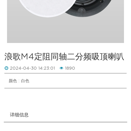
浪歌M4定阻同轴二分频吸顶喇叭
2024-04-30 14:23:01
1890
颜色 : 白色
详细信息