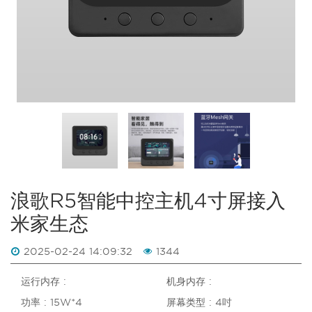
浪歌R5智能中控主机4寸屏接入
米家生态
2025-02-24 14:09:32
1344
运行内存 :
机身内存 :
功率 : 15W*4
屏幕类型 : 4吋