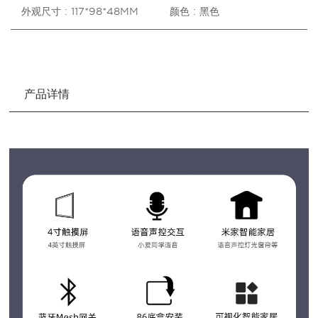
外观尺寸 : 117*98*48MM
颜色 : 黑色
产品详情